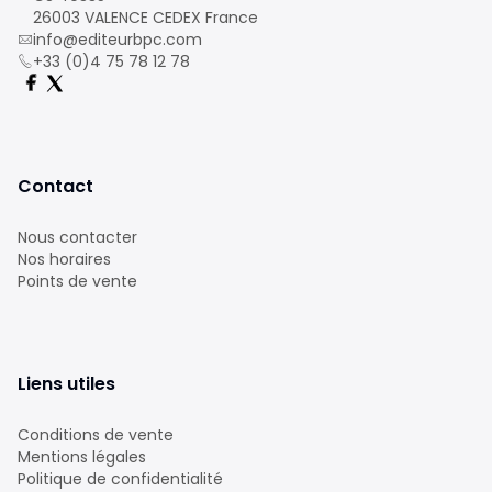
26003 VALENCE CEDEX France
info@editeurbpc.com
+33 (0)4 75 78 12 78
Contact
Nous contacter
Nos horaires
Points de vente
Liens utiles
Conditions de vente
Mentions légales
Politique de confidentialité