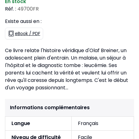
En stock
Réf. :
49700FR
Existe aussi en :
eBook / PDF
Ce livre relate l'histoire véridique d'Olaf Breiner, un
adolescent plein d'entrain. Un malaise, un séjour à
l'hôpital et le diagnostic tombe : leucémie. Ses
parents lui cachent la vérité et veulent lui offrir un
rêve qu'il caresse depuis longtemps. C'est le début
d'un voyage passionnant...
Informations complémentaires
Langue
Français
Niveau de difficulté
Facile