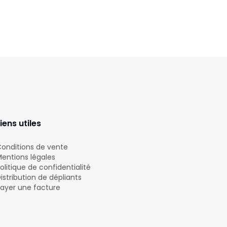
iens utiles
onditions de vente
entions légales
olitique de confidentialité
istribution de dépliants
ayer une facture