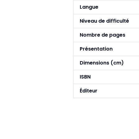
Langue
Niveau de difficulté
Nombre de pages
Présentation
Dimensions (cm)
ISBN
Éditeur