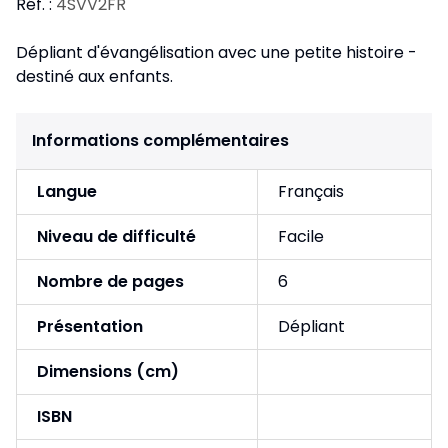
Réf. :
4SVV2FR
Dépliant d'évangélisation avec une petite histoire -
destiné aux enfants.
Informations complémentaires
Langue
Français
Niveau de difficulté
Facile
Nombre de pages
6
Présentation
Dépliant
Dimensions (cm)
ISBN