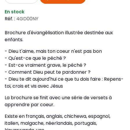
En stock
Réf. :
4GD00NY
Brochure d'évangélisation illustrée destinée aux
enfants.
- Dieu t'aime, mais ton coeur n'est pas bon
- Qu'est-ce que le péché ?
- Est-ce vraiment grave, le péché ?
- Comment Dieu peut te pardonner ?
- Dieu te dit aujourd'hui ce que tu dois faire : Repens-
toi, crois et vis avec Jésus
La brochure se finit avec une série de versets à
apprendre par coeur.
Existe en français, anglais, chichewa, espagnol,
italien, malgache, néerlandais, portugais,