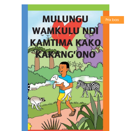
Prix bas