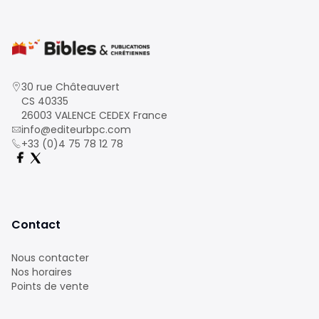
30 rue Châteauvert
CS 40335
26003 VALENCE CEDEX France
info@editeurbpc.com
+33 (0)4 75 78 12 78
Contact
Nous contacter
Nos horaires
Points de vente