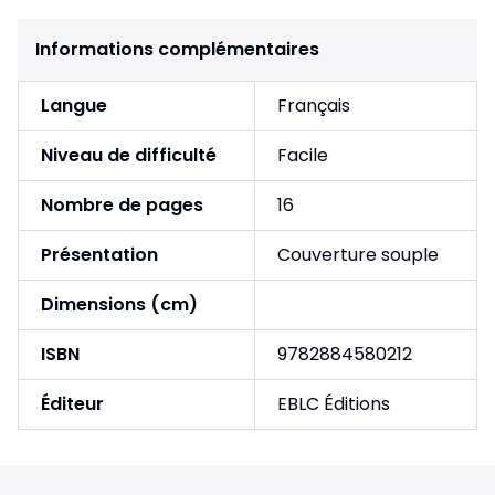
Informations complémentaires
Langue
Français
Niveau de difficulté
Facile
Nombre de pages
16
Présentation
Couverture souple
Dimensions (cm)
ISBN
9782884580212
Éditeur
EBLC Éditions