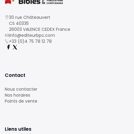
30 rue Châteauvert
CS 40335
26003 VALENCE CEDEX France
info@editeurbpc.com
+33 (0)4 75 78 12 78
Contact
Nous contacter
Nos horaires
Points de vente
Liens utiles