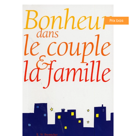
Prix bas