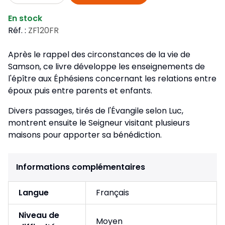
En stock
Réf. :
ZF120FR
Après le rappel des circonstances de la vie de
Samson, ce livre développe les enseignements de
l'épître aux Éphésiens concernant les relations entre
époux puis entre parents et enfants.
Divers passages, tirés de l'Évangile selon Luc,
montrent ensuite le Seigneur visitant plusieurs
maisons pour apporter sa bénédiction.
Informations complémentaires
Langue
Français
Niveau de
Moyen