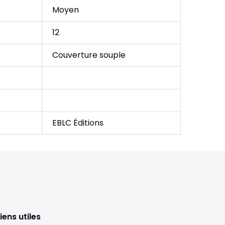
Moyen
12
Couverture souple
EBLC Éditions
iens utiles