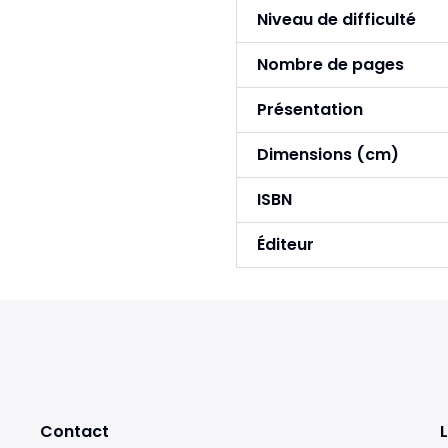
Niveau de difficulté
Nombre de pages
Présentation
Dimensions (cm)
ISBN
Éditeur
Contact
L