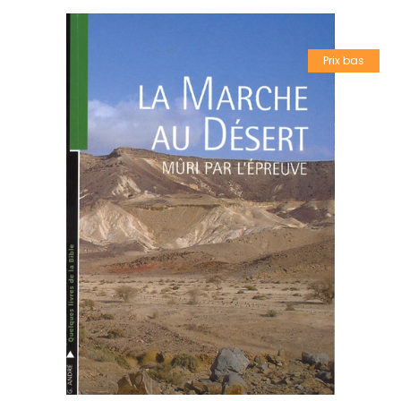
Prix bas