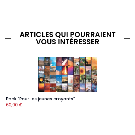
ARTICLES QUI POURRAIENT
VOUS INTÉRESSER
Pack "Pour les jeunes croyants"
60,00
€