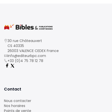
30 rue Châteauvert
CS 40335
26003 VALENCE CEDEX France
info@editeurbpc.com
+33 (0)4 75 78 12 78
Contact
Nous contacter
Nos horaires
Points de vente