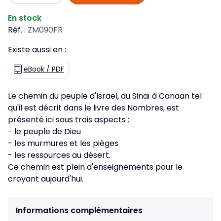
En stock
Réf. :
ZM090FR
Existe aussi en :
eBook / PDF
Le chemin du peuple d'Israël, du Sinaï à Canaan tel
qu'il est décrit dans le livre des Nombres, est
présenté ici sous trois aspects :
- le peuple de Dieu
- les murmures et les pièges
- les ressources au désert.
Ce chemin est plein d'enseignements pour le
croyant aujourd'hui.
Informations complémentaires