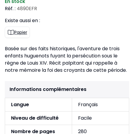
En stock
Réf. :
4890EFR
Existe aussi en :
Papier
Basée sur des faits historiques, l'aventure de trois
enfants huguenots fuyant la persécution sous le
règne de Louis XIV. Récit palpitant qui rappelle à
notre mémoire la foi des croyants de cette période.
Informations complémentaires
Langue
Français
Niveau de difficulté
Facile
Nombre de pages
280