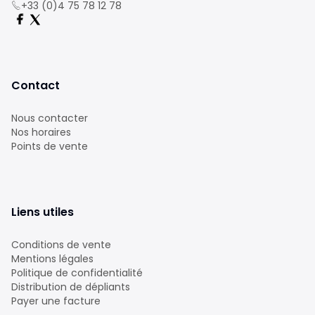
+33 (0)4 75 78 12 78
Contact
Nous contacter
Nos horaires
Points de vente
Liens utiles
Conditions de vente
Mentions légales
Politique de confidentialité
Distribution de dépliants
Payer une facture