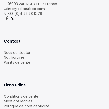
26003 VALENCE CEDEX France
info@editeurbpc.com
+33 (0)4 75 78 12 78
Contact
Nous contacter
Nos horaires
Points de vente
Liens utiles
Conditions de vente
Mentions légales
Politique de confidentialité