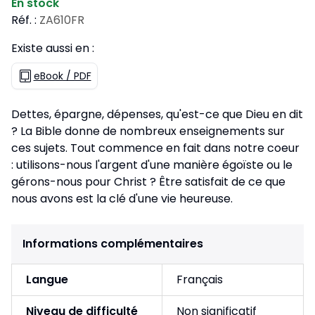
En stock
Réf. :
ZA610FR
Existe aussi en :
eBook / PDF
Dettes, épargne, dépenses, qu'est-ce que Dieu en dit
? La Bible donne de nombreux enseignements sur
ces sujets. Tout commence en fait dans notre coeur
: utilisons-nous l'argent d'une manière égoïste ou le
gérons-nous pour Christ ? Être satisfait de ce que
nous avons est la clé d'une vie heureuse.
Informations complémentaires
Langue
Français
Niveau de difficulté
Non significatif