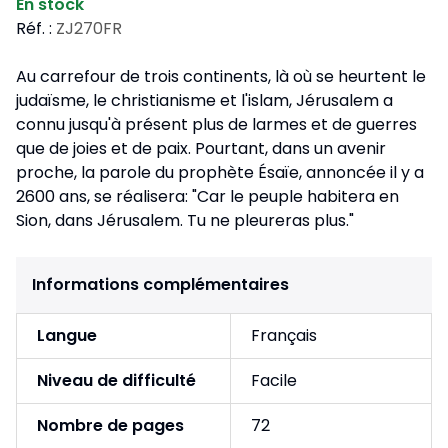
En stock
Réf. :
ZJ270FR
Au carrefour de trois continents, là où se heurtent le
judaïsme, le christianisme et l'islam, Jérusalem a
connu jusqu'à présent plus de larmes et de guerres
que de joies et de paix. Pourtant, dans un avenir
proche, la parole du prophète Ésaïe, annoncée il y a
2600 ans, se réalisera: "Car le peuple habitera en
Sion, dans Jérusalem. Tu ne pleureras plus."
Informations complémentaires
Langue
Français
Niveau de difficulté
Facile
Nombre de pages
72