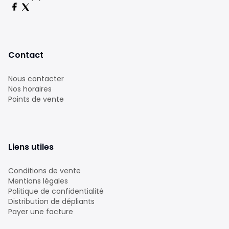
Contact
Nous contacter
Nos horaires
Points de vente
Liens utiles
Conditions de vente
Mentions légales
Politique de confidentialité
Distribution de dépliants
Payer une facture