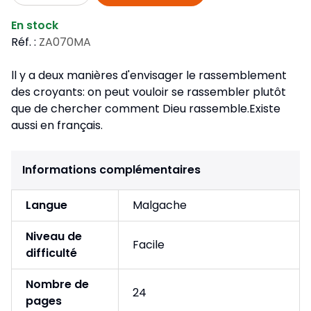
En stock
Réf. :
ZA070MA
ll y a deux manières d'envisager le rassemblement
des croyants: on peut vouloir se rassembler plutôt
que de chercher comment Dieu rassemble.Existe
aussi en français.
Informations complémentaires
Langue
Malgache
Niveau de
Facile
difficulté
Nombre de
24
pages