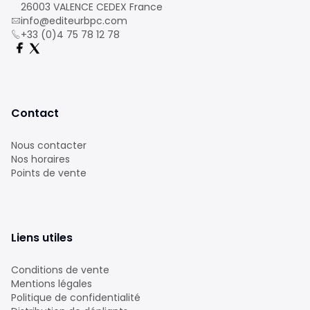
26003 VALENCE CEDEX France
info@editeurbpc.com
+33 (0)4 75 78 12 78
Contact
Nous contacter
Nos horaires
Points de vente
Liens utiles
Conditions de vente
Mentions légales
Politique de confidentialité