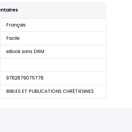
ntaires
Français
Facile
eBook sans DRM
9782879075778
BIBLES ET PUBLICATIONS CHRÉTIENNES