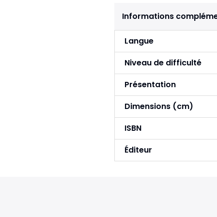
Informations compléme
Langue
Niveau de difficulté
Présentation
Dimensions (cm)
ISBN
Éditeur