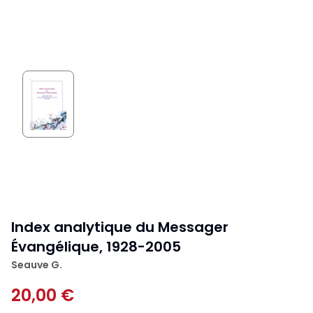
Index analytique du Messager
Évangélique, 1928-2005
Seauve G.
20,00 €