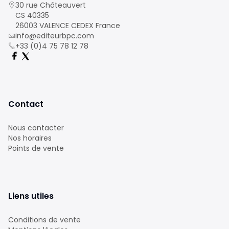
30 rue Châteauvert
CS 40335
26003 VALENCE CEDEX France
info@editeurbpc.com
+33 (0)4 75 78 12 78
Contact
Nous contacter
Nos horaires
Points de vente
Liens utiles
Conditions de vente