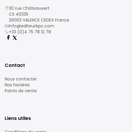
30 rue Châteauvert
CS 40335
26003 VALENCE CEDEX France
info@editeurbpc.com
+33 (0)4 75 78 12 78
Contact
Nous contacter
Nos horaires
Points de vente
Liens utiles