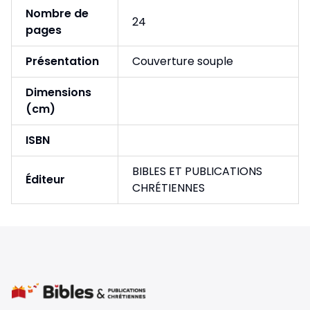
Nombre de
24
pages
Présentation
Couverture souple
Dimensions
(cm)
ISBN
BIBLES ET PUBLICATIONS
Éditeur
CHRÉTIENNES