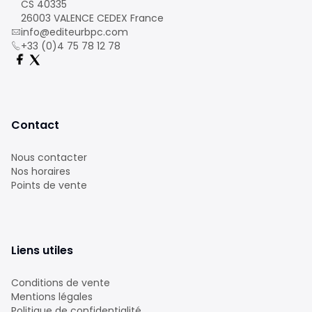
CS 40335
26003 VALENCE CEDEX France
info@editeurbpc.com
+33 (0)4 75 78 12 78
Contact
Nous contacter
Nos horaires
Points de vente
Liens utiles
Conditions de vente
Mentions légales
Politique de confidentialité