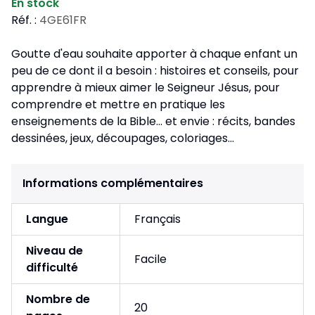
En stock
Réf. :
4GE61FR
Goutte d'eau souhaite apporter à chaque enfant un
peu de ce dont il a besoin : histoires et conseils, pour
apprendre à mieux aimer le Seigneur Jésus, pour
comprendre et mettre en pratique les
enseignements de la Bible... et envie : récits, bandes
dessinées, jeux, découpages, coloriages...
Informations complémentaires
Langue
Français
Niveau de
Facile
difficulté
Nombre de
20