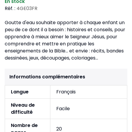
En stock
Réf. :
4GE03FR
Goutte d'eau souhaite apporter à chaque enfant un
peu de ce dont il a besoin : histoires et conseils, pour
apprendre à mieux aimer le Seigneur Jésus, pour
comprendre et mettre en pratique les
enseignements de la Bible... et envie : récits, bandes
dessinées, jeux, découpages, coloriages...
Informations complémentaires
Langue
Français
Niveau de
Facile
difficulté
Nombre de
20