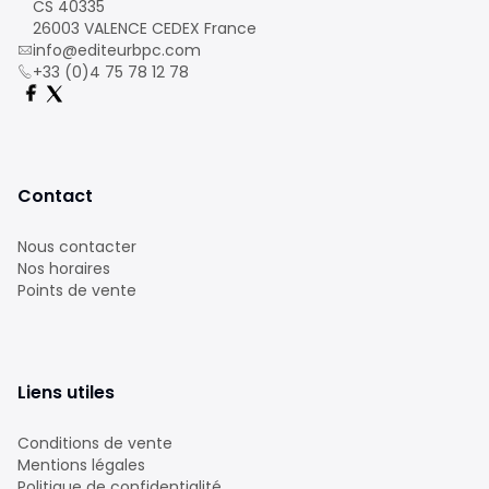
CS 40335
26003 VALENCE CEDEX France
info@editeurbpc.com
+33 (0)4 75 78 12 78
Contact
Nous contacter
Nos horaires
Points de vente
Liens utiles
Conditions de vente
Mentions légales
Politique de confidentialité