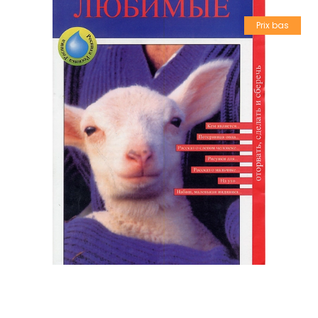
Prix bas