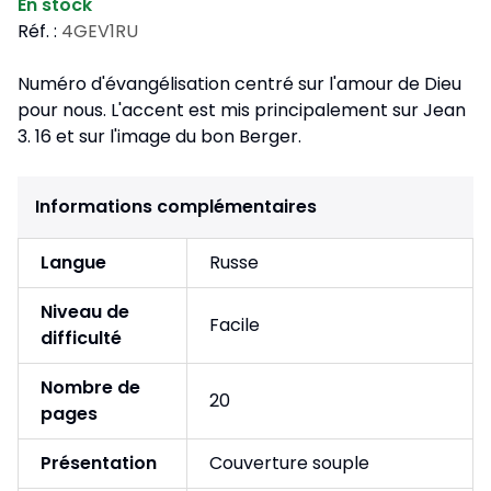
En stock
Réf. :
4GEV1RU
Numéro d'évangélisation centré sur l'amour de Dieu
pour nous. L'accent est mis principalement sur Jean
3. 16 et sur l'image du bon Berger.
Informations complémentaires
Langue
Russe
Niveau de
Facile
difficulté
Nombre de
20
pages
Présentation
Couverture souple