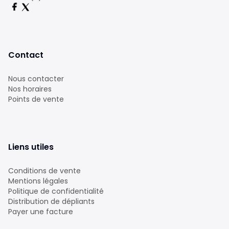
Contact
Nous contacter
Nos horaires
Points de vente
Liens utiles
Conditions de vente
Mentions légales
Politique de confidentialité
Distribution de dépliants
Payer une facture