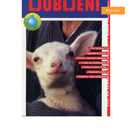
Prix bas