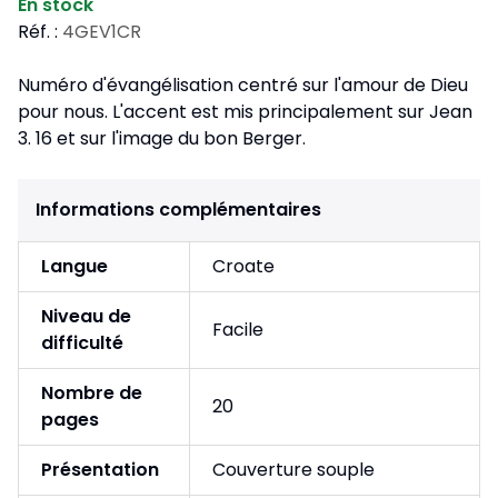
En stock
Réf. :
4GEV1CR
Numéro d'évangélisation centré sur l'amour de Dieu
pour nous. L'accent est mis principalement sur Jean
3. 16 et sur l'image du bon Berger.
Informations complémentaires
Langue
Croate
Niveau de
Facile
difficulté
Nombre de
20
pages
Présentation
Couverture souple