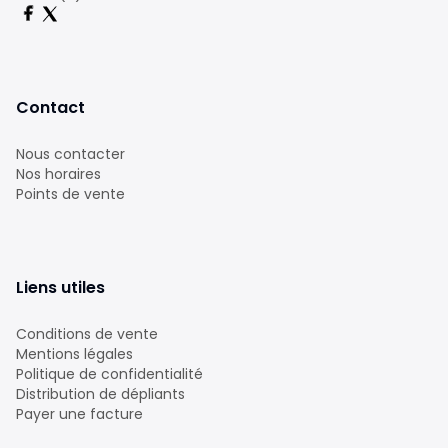
Contact
Nous contacter
Nos horaires
Points de vente
Liens utiles
Conditions de vente
Mentions légales
Politique de confidentialité
Distribution de dépliants
Payer une facture