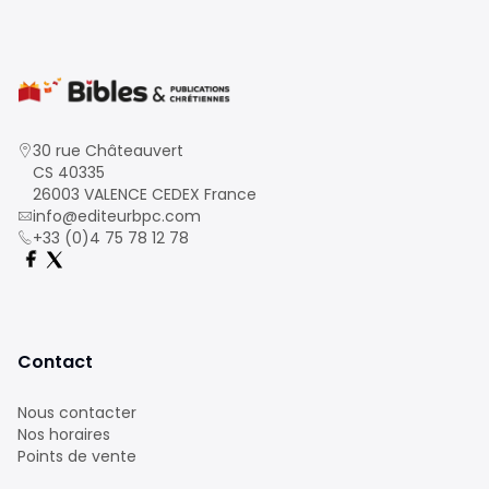
30 rue Châteauvert
CS 40335
26003 VALENCE CEDEX France
info@editeurbpc.com
+33 (0)4 75 78 12 78
Contact
Nous contacter
Nos horaires
Points de vente