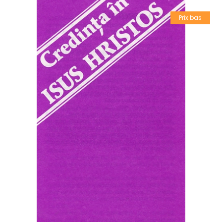
Prix bas