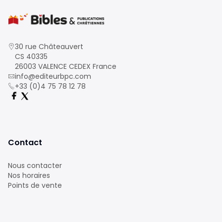
30 rue Châteauvert
CS 40335
26003 VALENCE CEDEX France
info@editeurbpc.com
+33 (0)4 75 78 12 78
Contact
Nous contacter
Nos horaires
Points de vente