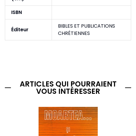
ISBN
BIBLES ET PUBLICATIONS
Éditeur
CHRÉTIENNES
ARTICLES QUI POURRAIENT
VOUS INTÉRESSER