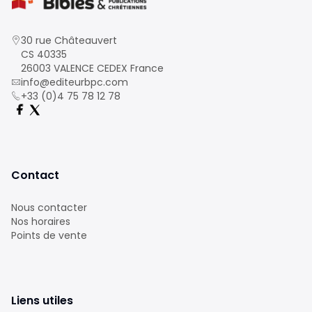
30 rue Châteauvert
CS 40335
26003 VALENCE CEDEX France
info@editeurbpc.com
+33 (0)4 75 78 12 78
Contact
Nous contacter
Nos horaires
Points de vente
Liens utiles