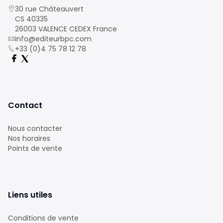
30 rue Châteauvert
CS 40335
26003 VALENCE CEDEX France
info@editeurbpc.com
+33 (0)4 75 78 12 78
Contact
Nous contacter
Nos horaires
Points de vente
Liens utiles
Conditions de vente