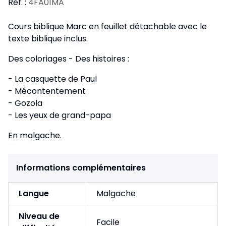
Réf. :
4FA01MA
Cours biblique Marc en feuillet détachable avec le
texte biblique inclus.
Des coloriages - Des histoires :
- La casquette de Paul
- Mécontentement
- Gozola
- Les yeux de grand-papa
En malgache.
Informations complémentaires
Langue
Malgache
Niveau de
Facile