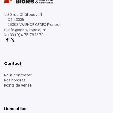
30 rue Châteauvert
CS 40335
26003 VALENCE CEDEX France
info@editeurbpc.com
+33 (0)4 75 78 12 78
Contact
Nous contacter
Nos horaires
Points de vente
Liens utiles