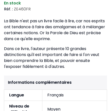
En stock
Réf. :
ZE460FR
La Bible n'est pas un livre facile à lire, car nos esprits
ont tendance à faire des amalgames et à mélanger
certaines notions. Or la Parole de Dieu est précise
dans ce qu'elle exprime.
Dans ce livre, l'auteur présente 10 grandes
distinctions qu'il est important de faire si l'on veut
bien comprendre la Bible, et pouvoir ensuite
l'exposer fidèlement à d'autres.
Informations complémentaires
Langue
Français
Niveau de
Moyen