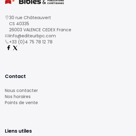
30 rue Châteauvert
CS 40335
26003 VALENCE CEDEX France
info@editeurbpc.com
+33 (0)4 75 78 12 78
Contact
Nous contacter
Nos horaires
Points de vente
Liens utiles