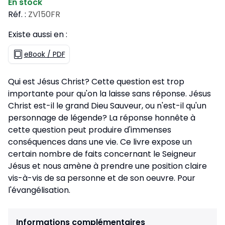
En stock
Réf. :
ZV150FR
Existe aussi en :
eBook / PDF
Qui est Jésus Christ? Cette question est trop
importante pour qu'on la laisse sans réponse. Jésus
Christ est-il le grand Dieu Sauveur, ou n'est-il qu'un
personnage de légende? La réponse honnête à
cette question peut produire d'immenses
conséquences dans une vie. Ce livre expose un
certain nombre de faits concernant le Seigneur
Jésus et nous amène à prendre une position claire
vis-à-vis de sa personne et de son oeuvre. Pour
l'évangélisation.
Informations complémentaires