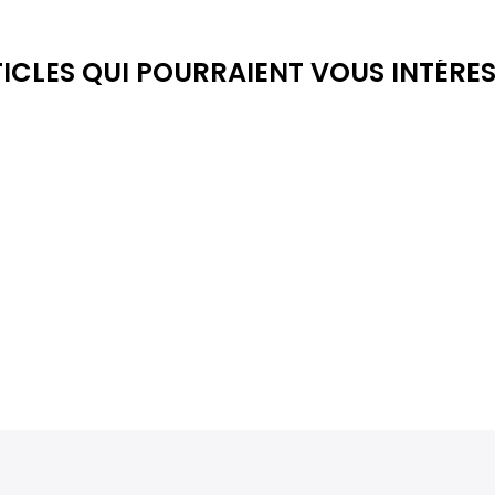
ICLES QUI POURRAIENT VOUS INTÉRE