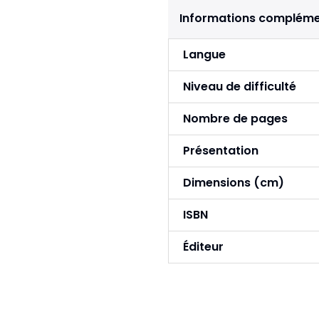
Informations compléme
Langue
Niveau de difficulté
Nombre de pages
Présentation
Dimensions (cm)
ISBN
Éditeur