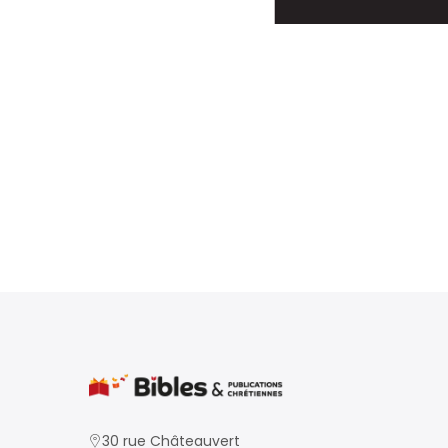
30 rue Châteauvert