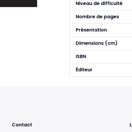
Niveau de difficulté
Nombre de pages
Présentation
Dimensions (cm)
ISBN
Éditeur
Contact
L