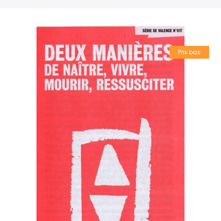
Prix bas