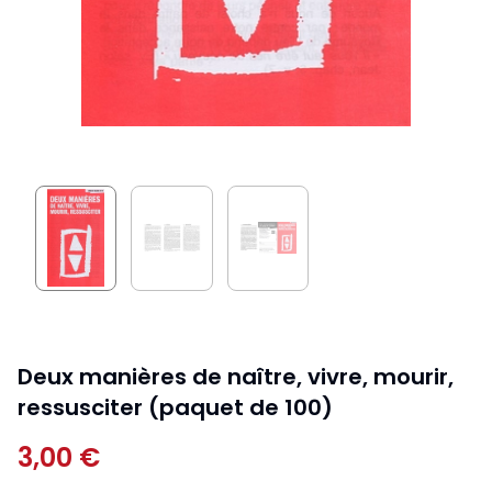
Deux manières de naître, vivre, mourir,
ressusciter (paquet de 100)
3,00 €