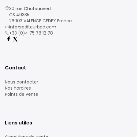
30 rue Châteauvert
CS 40335
26003 VALENCE CEDEX France
info@editeurbpc.com
+33 (0)4 75 78 12 78
Contact
Nous contacter
Nos horaires
Points de vente
Liens utiles