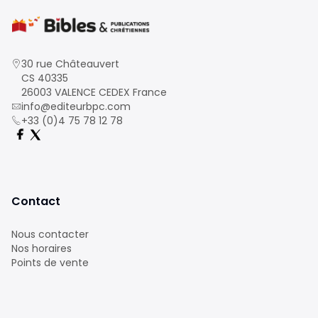
30 rue Châteauvert
CS 40335
26003 VALENCE CEDEX France
info@editeurbpc.com
+33 (0)4 75 78 12 78
Contact
Nous contacter
Nos horaires
Points de vente