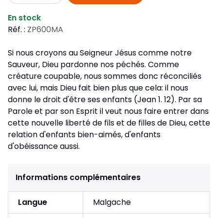
En stock
Réf. :
ZP600MA
Si nous croyons au Seigneur Jésus comme notre
Sauveur, Dieu pardonne nos péchés. Comme
créature coupable, nous sommes donc réconciliés
avec lui, mais Dieu fait bien plus que cela: il nous
donne le droit d'être ses enfants (Jean 1. 12). Par sa
Parole et par son Esprit il veut nous faire entrer dans
cette nouvelle liberté de fils et de filles de Dieu, cette
relation d'enfants bien-aimés, d'enfants
d'obéissance aussi.
Informations complémentaires
Langue
Malgache