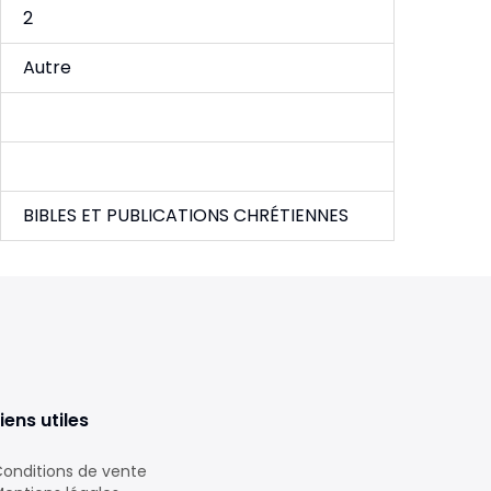
2
Autre
BIBLES ET PUBLICATIONS CHRÉTIENNES
iens utiles
onditions de vente