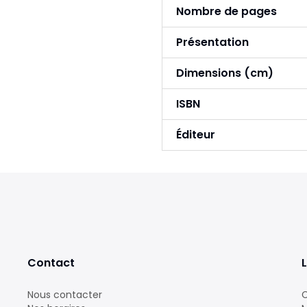
Nombre de pages
Présentation
Dimensions (cm)
ISBN
Éditeur
Contact
L
Nous contacter
C