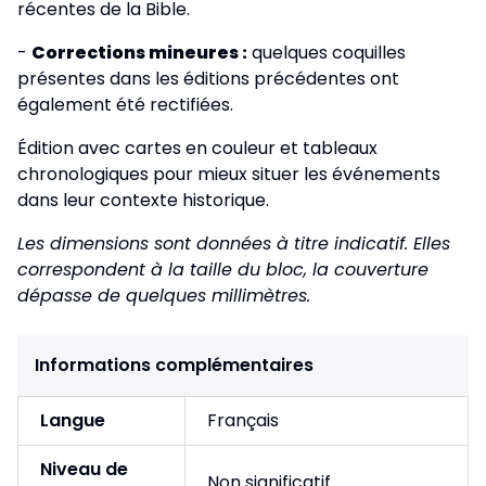
récentes de la Bible.
-
Corrections mineures :
quelques coquilles
présentes dans les éditions précédentes ont
également été rectifiées.
Édition avec cartes en couleur et tableaux
chronologiques pour mieux situer les événements
dans leur contexte historique.
Les dimensions sont données à titre indicatif. Elles
correspondent à la taille du bloc, la couverture
dépasse de quelques millimètres.
Informations complémentaires
Langue
Français
Niveau de
Non significatif