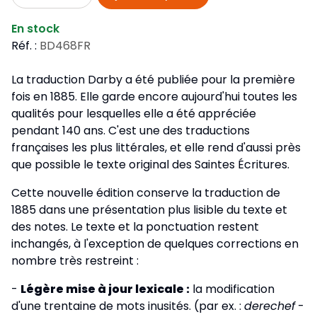
En stock
Réf. :
BD468FR
La traduction Darby a été publiée pour la première
fois en 1885. Elle garde encore aujourd'hui toutes les
qualités pour lesquelles elle a été appréciée
pendant 140 ans. C'est une des traductions
françaises les plus littérales, et elle rend d'aussi près
que possible le texte original des Saintes Écritures.
Cette nouvelle édition conserve la traduction de
1885 dans une présentation plus lisible du texte et
des notes. Le texte et la ponctuation restent
inchangés, à l'exception de quelques corrections en
nombre très restreint :
-
Légère mise à jour lexicale :
la modification
d'une trentaine de mots inusités. (par ex. :
derechef
-