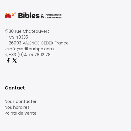
30 rue Châteauvert
CS 40335
26003 VALENCE CEDEX France
info@editeurbpc.com
+33 (0)4 75 78 12 78
Contact
Nous contacter
Nos horaires
Points de vente