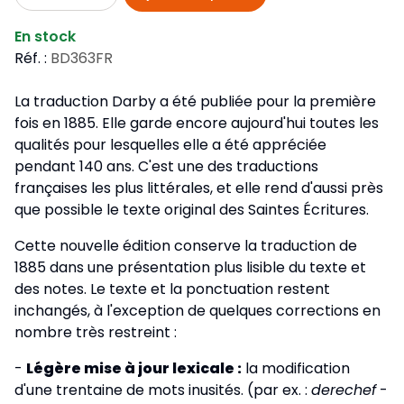
En stock
Réf. :
BD363FR
La traduction Darby a été publiée pour la première
fois en 1885. Elle garde encore aujourd'hui toutes les
qualités pour lesquelles elle a été appréciée
pendant 140 ans. C'est une des traductions
françaises les plus littérales, et elle rend d'aussi près
que possible le texte original des Saintes Écritures.
Cette nouvelle édition conserve la traduction de
1885 dans une présentation plus lisible du texte et
des notes. Le texte et la ponctuation restent
inchangés, à l'exception de quelques corrections en
nombre très restreint :
-
Légère mise à jour lexicale :
la modification
d'une trentaine de mots inusités. (par ex. :
derechef
-