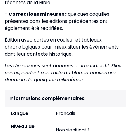
récentes de la Bible.
-
Corrections mineures :
quelques coquilles
présentes dans les éditions précédentes ont
également été rectifiées.
Édition avec cartes en couleur et tableaux
chronologiques pour mieux situer les événements
dans leur contexte historique.
Les dimensions sont données à titre indicatif. Elles
correspondent à la taille du bloc, la couverture
dépasse de quelques millimètres.
Informations complémentaires
Langue
Français
Niveau de
Non significatif