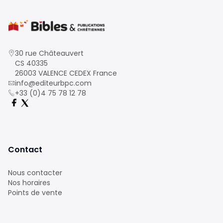
30 rue Châteauvert
CS 40335
26003 VALENCE CEDEX France
info@editeurbpc.com
+33 (0)4 75 78 12 78
Contact
Nous contacter
Nos horaires
Points de vente