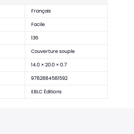
Français
Facile
136
Couverture souple
14.0 × 20.0 × 0.7
9782884581592
EBLC Éditions