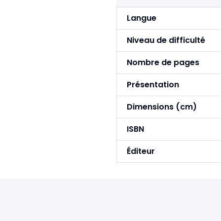
Langue
Niveau de difficulté
Nombre de pages
Présentation
Dimensions (cm)
ISBN
Éditeur