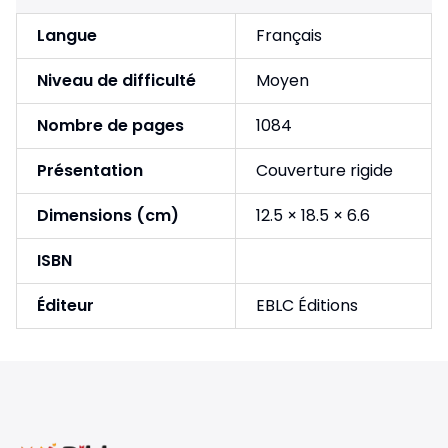
Langue
Français
Niveau de difficulté
Moyen
Nombre de pages
1084
Présentation
Couverture rigide
Dimensions (cm)
12.5 × 18.5 × 6.6
ISBN
Éditeur
EBLC Éditions