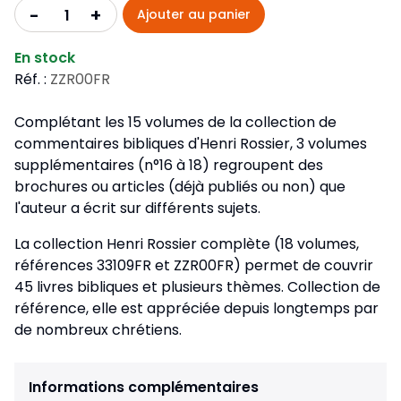
+
-
Ajouter au panier
En stock
Réf. :
ZZR00FR
Complétant les 15 volumes de la collection de
commentaires bibliques d'Henri Rossier, 3 volumes
supplémentaires (n°16 à 18) regroupent des
brochures ou articles (déjà publiés ou non) que
l'auteur a écrit sur différents sujets.
La collection Henri Rossier complète (18 volumes,
références 33109FR et ZZR00FR) permet de couvrir
45 livres bibliques et plusieurs thèmes. Collection de
référence, elle est appréciée depuis longtemps par
de nombreux chrétiens.
Informations complémentaires