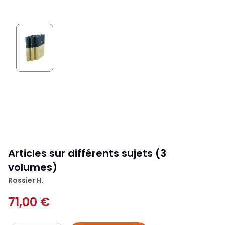
Articles sur différents sujets (3
volumes)
Rossier H.
71,00 €