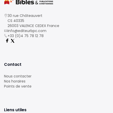
30 rue Châteauvert
CS 40335
26003 VALENCE CEDEX France
info@editeurbpc.com
+33 (0)4 75 78 12 78
Contact
Nous contacter
Nos horaires
Points de vente
Liens utiles