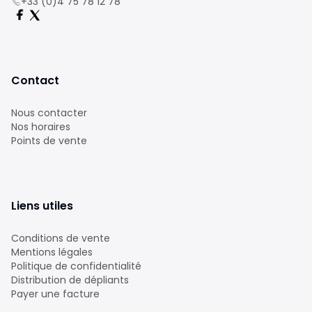
+33 (0)4 75 78 12 78
Contact
Nous contacter
Nos horaires
Points de vente
Liens utiles
Conditions de vente
Mentions légales
Politique de confidentialité
Distribution de dépliants
Payer une facture