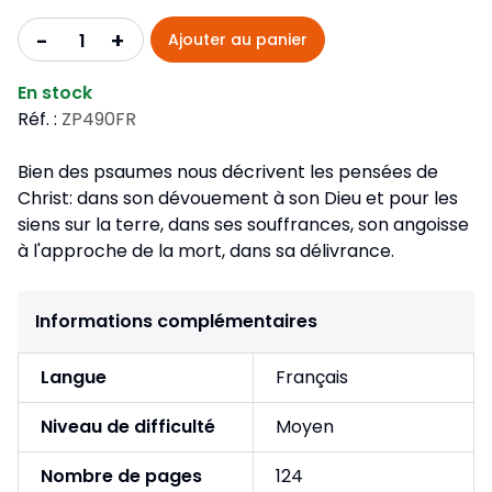
+
-
Ajouter au panier
En stock
Réf. :
ZP490FR
Bien des psaumes nous décrivent les pensées de
Christ: dans son dévouement à son Dieu et pour les
siens sur la terre, dans ses souffrances, son angoisse
à l'approche de la mort, dans sa délivrance.
Informations complémentaires
Langue
Français
Niveau de difficulté
Moyen
Nombre de pages
124