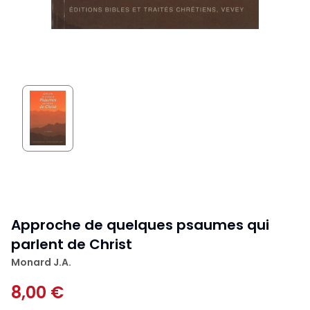
Approche de quelques psaumes qui
parlent de Christ
Monard J.A.
8,00 €