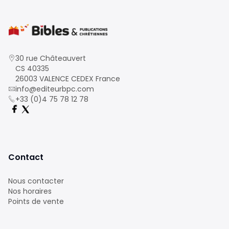
30 rue Châteauvert
CS 40335
26003 VALENCE CEDEX France
info@editeurbpc.com
+33 (0)4 75 78 12 78
Contact
Nous contacter
Nos horaires
Points de vente