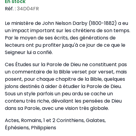
En stock
Réf. :
34D04FR
Le ministère de John Nelson Darby (1800-1882) a eu
un impact important sur les chrétiens de son temps.
Par le moyen de ses écrits, des générations de
lecteurs ont pu profiter jusqu'à ce jour de ce que le
Seigneur lui a confié.
Ces Études sur la Parole de Dieu ne constituent pas
un commentaire de la Bible verset par verset, mais
posent, pour chaque chapitre de la Bible, quelques
jalons destinés à aider à étudier la Parole de Dieu.
Sous un style parfois un peu ardu se cache un
contenu très riche, dévoilant les pensées de Dieu
dans sa Parole, avec une vision très globale.
Actes, Romains, 1 et 2 Corinthiens, Galates,
Éphésiens, Philippiens