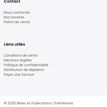
Contact
Nous contacter
Nos horaires
Points de vente
Liens utiles
Conditions de vente
Mentions légales
Politique de confidentialité
Distribution de dépliants
Payer une facture
©
2026
Bibles et Publications Chrétiennes