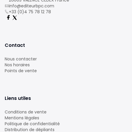
26003 VALENCE CEDEX France
info@editeurbpc.com
+33 (0)4 75 78 12 78
Contact
Nous contacter
Nos horaires
Points de vente
Liens utiles
Conditions de vente
Mentions légales
Politique de confidentialité
Distribution de dépliants