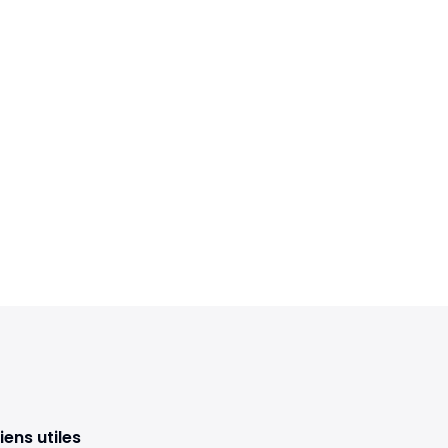
iens utiles