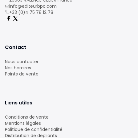
26003 VALENCE CEDEX France
info@editeurbpc.com
+33 (0)4 75 78 12 78
Contact
Nous contacter
Nos horaires
Points de vente
Liens utiles
Conditions de vente
Mentions légales
Politique de confidentialité
Distribution de dépliants