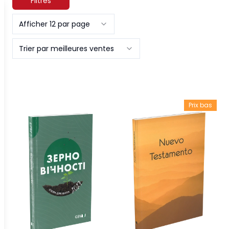
Filtres
Afficher 12 par page
Trier par meilleures ventes
Prix bas