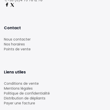
+33 (0)4 75 78 12 78
Contact
Nous contacter
Nos horaires
Points de vente
Liens utiles
Conditions de vente
Mentions légales
Politique de confidentialité
Distribution de dépliants
Payer une facture