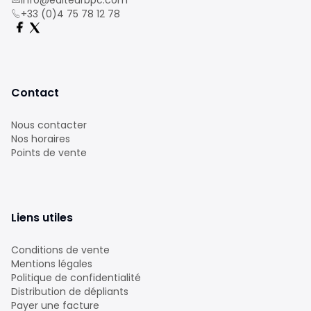
info@editeurbpc.com
+33 (0)4 75 78 12 78
Contact
Nous contacter
Nos horaires
Points de vente
Liens utiles
Conditions de vente
Mentions légales
Politique de confidentialité
Distribution de dépliants
Payer une facture