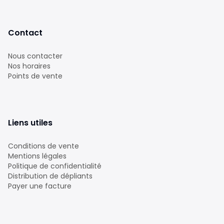
Contact
Nous contacter
Nos horaires
Points de vente
Liens utiles
Conditions de vente
Mentions légales
Politique de confidentialité
Distribution de dépliants
Payer une facture