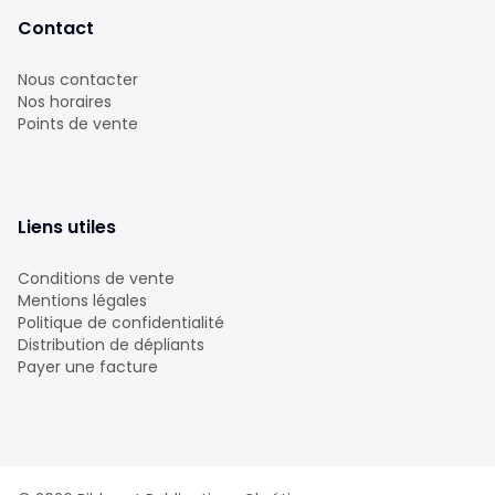
Contact
Nous contacter
Nos horaires
Points de vente
Liens utiles
Conditions de vente
Mentions légales
Politique de confidentialité
Distribution de dépliants
Payer une facture