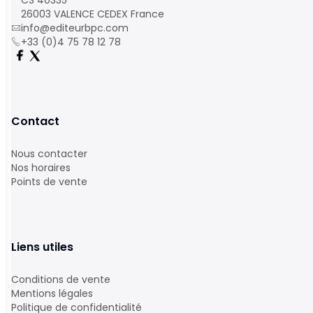
CS 40335
26003 VALENCE CEDEX France
info@editeurbpc.com
+33 (0)4 75 78 12 78
Contact
Nous contacter
Nos horaires
Points de vente
Liens utiles
Conditions de vente
Mentions légales
Politique de confidentialité