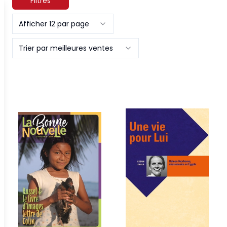
Filtres
Afficher 12 par page
Trier par meilleures ventes