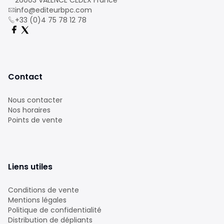
26003 VALENCE CEDEX France
info@editeurbpc.com
+33 (0)4 75 78 12 78
Contact
Nous contacter
Nos horaires
Points de vente
Liens utiles
Conditions de vente
Mentions légales
Politique de confidentialité
Distribution de dépliants