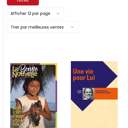
Filtres
Afficher 12 par page
Trier par meilleures ventes