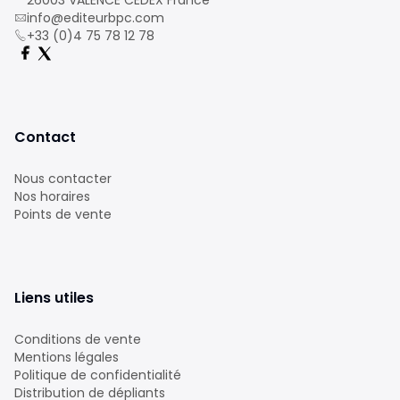
26003 VALENCE CEDEX France
info@editeurbpc.com
+33 (0)4 75 78 12 78
Contact
Nous contacter
Nos horaires
Points de vente
Liens utiles
Conditions de vente
Mentions légales
Politique de confidentialité
Distribution de dépliants