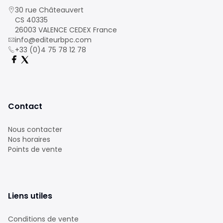
30 rue Châteauvert
CS 40335
26003 VALENCE CEDEX France
info@editeurbpc.com
+33 (0)4 75 78 12 78
Contact
Nous contacter
Nos horaires
Points de vente
Liens utiles
Conditions de vente