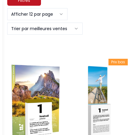
Filtres
Afficher 12 par page
Trier par meilleures ventes
Prix bas