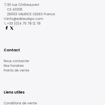
30 rue Châteauvert
CS 40335
26003 VALENCE CEDEX France
info@editeurbpc.com
+33 (0)4 75 78 12 78
Contact
Nous contacter
Nos horaires
Points de vente
Liens utiles
Conditions de vente