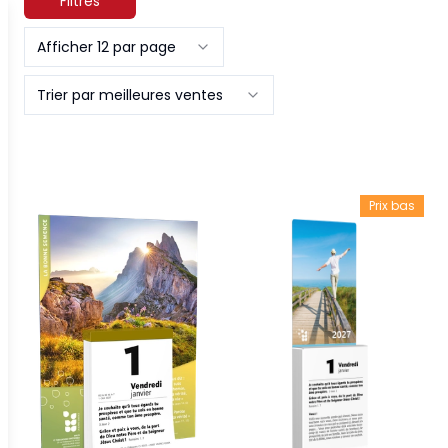
Filtres
Afficher 12 par page
Trier par meilleures ventes
Prix bas